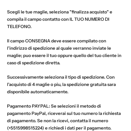
Scegli le tue maglie, seleziona "finalizza acquisto" e
compila il campo contatto con
IL TUO NUMERO DI
TELEFONO
.
Il campo
CONSEGNA
deve essere compilato con
l'indirizzo di spedizione al quale verranno inviate le
maglie; puo essere il tuo oppure quello del tuo cliente in
caso di spedizione diretta.
Successivamente seleziona il tipo di spedizione. Con
l'acquisto di
4 maglie o piu
, la spedizione gratuita sara
disponibile automaticamente.
Pagamento PAYPAL:
Se selezioni il metodo di
pagamento PayPal, riceverai sul tuo numero la richiesta
di pagamento. Se non la ricevi, contatta il numero
(+5515998515224) e richiedi i dati per il pagamento.