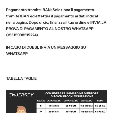
Pagamento tramite IBAN:
Seleziona il pagamento
tramite IBAN ed effettua il pagamento ai dati indicati
nella pagina. Dopo di cio, finalizza il tuo ordine e
INVIA LA
PROVA DI PAGAMENTO AL NOSTRO WHATSAPP
(+5515998515224)
.
IN CASO DI DUBBI, INVIA UN MESSAGGIO SU
WHATSAPP
TABELLA TAGLIE