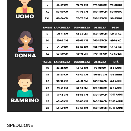
SPEDIZIONE