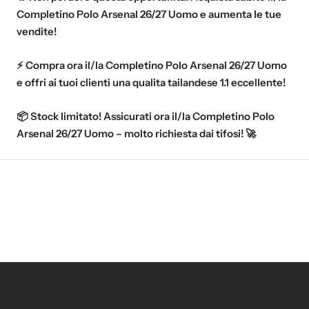
Completino Polo Arsenal 26/27 Uomo e aumenta le tue
vendite!
⚡ Compra ora il/la Completino Polo Arsenal 26/27 Uomo
e offri ai tuoi clienti una qualita tailandese 1.1 eccellente!
📦 Stock limitato! Assicurati ora il/la Completino Polo
Arsenal 26/27 Uomo – molto richiesta dai tifosi! 🚀