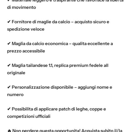
di movimento
✔ Fornitore di maglie da calcio – acquisto sicuro e
spedizione veloce
✔ Maglia da calcio economica – qualita eccellente a
prezzo accessibile
✔ Maglia tailandese 1.1, replica premium fedele all
originale
✔ Personalizzazione disponibile – aggiungi nome e
numero
✔ Possibilita di applicare patch di leghe, coppe e
competizioni ufficiali
🔥 Non perdere questa opportunita! Acquista subito il/la