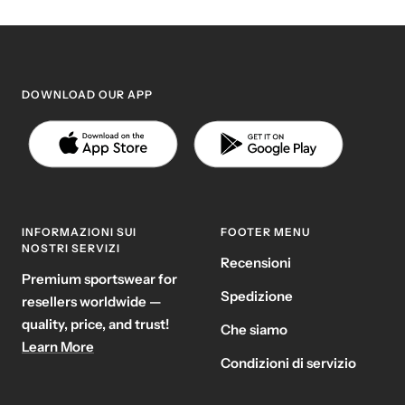
DOWNLOAD OUR APP
INFORMAZIONI SUI
FOOTER MENU
NOSTRI SERVIZI
Recensioni
Premium sportswear for
Spedizione
resellers worldwide —
quality, price, and trust!
Che siamo
Learn More
Condizioni di servizio