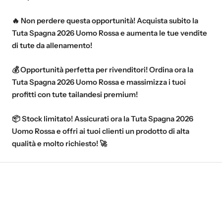
🔥 Non perdere questa opportunità! Acquista subito la
Tuta Spagna 2026 Uomo Rossa e aumenta le tue vendite
di tute da allenamento!
💰 Opportunità perfetta per rivenditori! Ordina ora la
Tuta Spagna 2026 Uomo Rossa e massimizza i tuoi
profitti con tute tailandesi premium!
📦 Stock limitato! Assicurati ora la Tuta Spagna 2026
Uomo Rossa e offri ai tuoi clienti un prodotto di alta
qualità e molto richiesto! 🚀