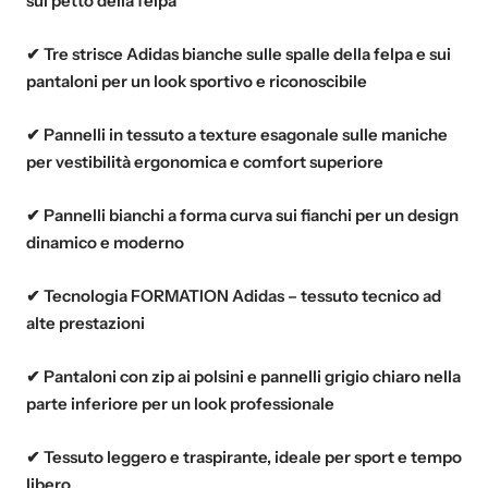
sul petto della felpa
✔ Tre strisce Adidas bianche sulle spalle della felpa e sui
pantaloni per un look sportivo e riconoscibile
✔ Pannelli in tessuto a texture esagonale sulle maniche
per vestibilità ergonomica e comfort superiore
✔ Pannelli bianchi a forma curva sui fianchi per un design
dinamico e moderno
✔ Tecnologia FORMATION Adidas – tessuto tecnico ad
alte prestazioni
✔ Pantaloni con zip ai polsini e pannelli grigio chiaro nella
parte inferiore per un look professionale
✔ Tessuto leggero e traspirante, ideale per sport e tempo
libero