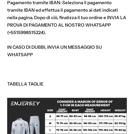
Pagamento tramite IBAN:
Seleziona il pagamento
tramite IBAN ed effettua il pagamento ai dati indicati
nella pagina. Dopo di ciò, finalizza il tuo ordine e
INVIA LA
PROVA DI PAGAMENTO AL NOSTRO WHATSAPP
(+5515998515224)
.
IN CASO DI DUBBI, INVIA UN MESSAGGIO SU
WHATSAPP
TABELLA TAGLIE