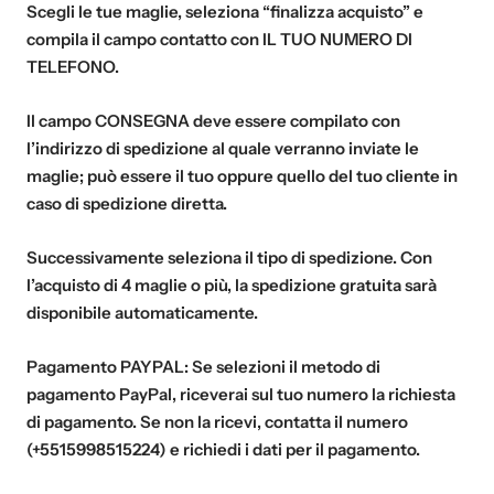
Scegli le tue maglie, seleziona “finalizza acquisto” e
compila il campo contatto con
IL TUO NUMERO DI
TELEFONO
.
Il campo
CONSEGNA
deve essere compilato con
l’indirizzo di spedizione al quale verranno inviate le
maglie; può essere il tuo oppure quello del tuo cliente in
caso di spedizione diretta.
Successivamente seleziona il tipo di spedizione. Con
l’acquisto di
4 maglie o più
, la spedizione gratuita sarà
disponibile automaticamente.
Pagamento PAYPAL:
Se selezioni il metodo di
pagamento PayPal, riceverai sul tuo numero la richiesta
di pagamento. Se non la ricevi, contatta il numero
(+5515998515224) e richiedi i dati per il pagamento.