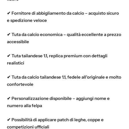
✔ Fornitore di abbigliamento da calcio – acquisto sicuro
e spedizione veloce
✔ Tuta da calcio economica – qualità eccellente a prezzo
accessibile
✔ Tuta tailandese 1.1, replica premium con dettagli
realistici
✔ Tuta da calcio tailandese 1.1, fedele all'originale e molto
confortevole
✔ Personalizzazione disponibile – aggiungi nome e
numero alla felpa
✔ Possibilità di applicare patch di leghe, coppe e
competizioni ufficiali